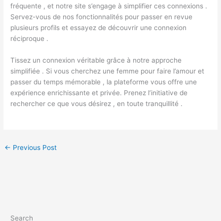
fréquente , et notre site s’engage à simplifier ces connexions .
Servez-vous de nos fonctionnalités pour passer en revue
plusieurs profils et essayez de découvrir une connexion
réciproque .
Tissez un connexion véritable grâce à notre approche
simplifiée . Si vous cherchez une femme pour faire l’amour et
passer du temps mémorable , la plateforme vous offre une
expérience enrichissante et privée. Prenez l’initiative de
rechercher ce que vous désirez , en toute tranquillité .
←
Previous Post
Search