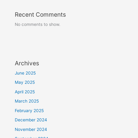
Recent Comments
No comments to show.
Archives
June 2025
May 2025
April 2025
March 2025
February 2025
December 2024
November 2024