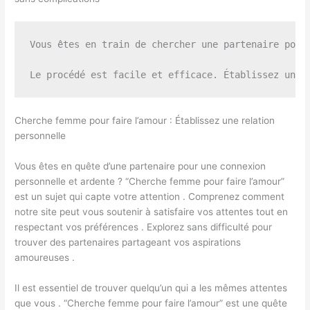
Vous êtes en train de chercher une partenaire pour
Cherche femme pour faire l’amour : Établissez une relation
personnelle
Vous êtes en quête d’une partenaire pour une connexion
personnelle et ardente ? “Cherche femme pour faire l’amour”
est un sujet qui capte votre attention . Comprenez comment
notre site peut vous soutenir à satisfaire vos attentes tout en
respectant vos préférences . Explorez sans difficulté pour
trouver des partenaires partageant vos aspirations
amoureuses .
Il est essentiel de trouver quelqu’un qui a les mêmes attentes
que vous . “Cherche femme pour faire l’amour” est une quête