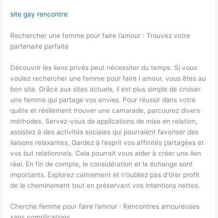
site gay rencontre
Rechercher une femme pour faire l’amour : Trouvez votre
partenaire parfaite
Découvrir les liens privés peut nécessiter du temps. Si vous
voulez rechercher une femme pour faire l amour, vous êtes au
bon site. Grâce aux sites actuels, il est plus simple de croiser
une femme qui partage vos envies. Pour réussir dans votre
quête et réellement trouver une camarade, parcourez divers
méthodes. Servez-vous de applications de mise en relation,
assistez à des activités sociales qui pourraient favoriser des
liaisons relaxantes. Gardez à l’esprit vos affinités partagées et
vos but relationnels. Cela pourrait vous aider à créer une lien
réel. En fin de compte, le considération et la échange sont
importants. Explorez calmement et n’oubliez pas d’tirer profit
de le cheminement tout en préservant vos intentions nettes.
Cherche femme pour faire l’amour : Rencontres amoureuses
sans complications