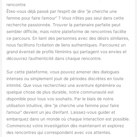
rencontre
Êtes-vous déjà passé par l’esprit de dire “je cherche une
femme pour faire l’amour” ? Vous n’êtes pas seul dans cette
recherche passionnée. Trouver la partenaire parfaite peut
sembler difficile, mais notre plateforme de rencontres facilite
ce parcours. En liant des personnes avec des désirs similaires,
nous facilitons l’création de liens authentiques. Parcourez un
grand éventail de profils féminins qui partagent vos envies et
découvrez l’authenticité dans chaque rencontre.
Sur cette plateforme, vous pouvez amener des dialogues
intenses ou simplement jouir de périodes discrètes en toute
intimité. Que vous recherchiez une aventure éphémère ou
quelque chose de plus durable, notre communauté est
disponible pour tous vos souhaits. Par le biais de notre
utilisation intuitive, dire “je cherche une femme pour faire
l’amour” devient un jeu d’enfant. Laissez-vous guider et
embarquez dans un monde où chaque interaction est possible.
Commencez votre investigation dès maintenant et explorez
des rencontres qui correspondent avec vos attentes.