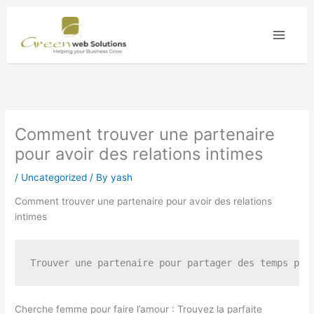
Skip
to
content
Comment trouver une partenaire
pour avoir des relations intimes
/
Uncategorized
/ By
yash
Comment trouver une partenaire pour avoir des relations
intimes
Cherche femme pour faire l’amour : Trouvez la parfaite