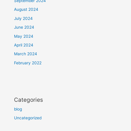
September 2024
August 2024
July 2024
June 2024
May 2024
April 2024
March 2024
February 2022
Categories
blog
Uncategorized